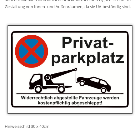
Gestaltung von Innen- und Außenräumen, da sie UV-beständig sind.
Hinweisschild 30 x 40cm