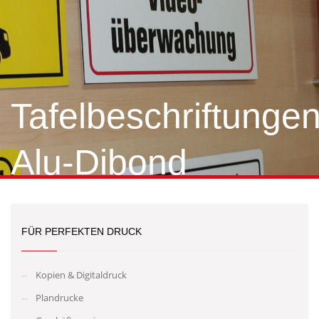
Tafelbeschriftunge
Alu-Dibond
FÜR PERFEKTEN DRUCK
Kopien & Digitaldruck
Plandrucke