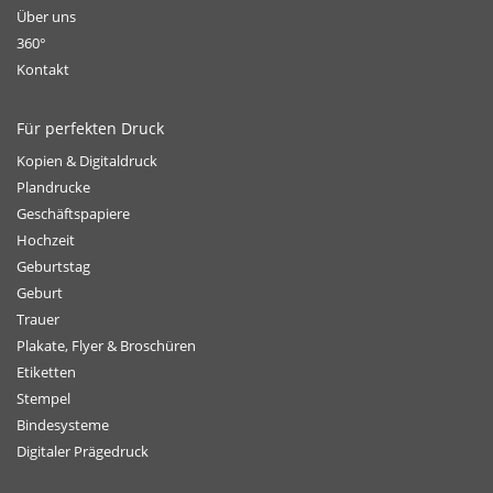
Über uns
360°
Kontakt
Für perfekten Druck
Kopien & Digitaldruck
Plandrucke
Geschäftspapiere
Hochzeit
Geburtstag
Geburt
Trauer
Plakate, Flyer & Broschüren
Etiketten
Stempel
Bindesysteme
Digitaler Prägedruck