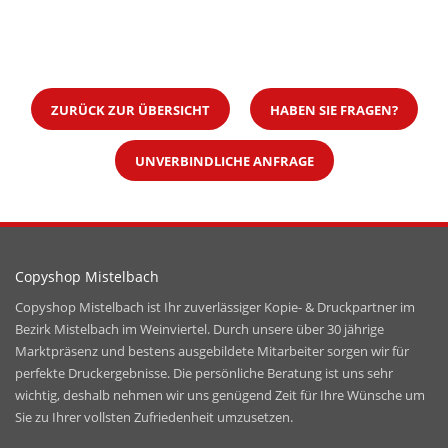
ZURÜCK ZUR ÜBERSICHT
HABEN SIE FRAGEN?
UNVERBINDLICHE ANFRAGE
Copyshop Mistelbach
Copyshop Mistelbach ist Ihr zuverlässiger Kopie- & Druckpartner im
Bezirk Mistelbach im Weinviertel. Durch unsere über 30 jährige
Marktpräsenz und bestens ausgebildete Mitarbeiter sorgen wir für
perfekte Druckergebnisse. Die persönliche Beratung ist uns sehr
wichtig, deshalb nehmen wir uns genügend Zeit für Ihre Wünsche um
Sie zu Ihrer vollsten Zufriedenheit umzusetzen.