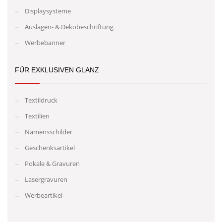
Displaysysteme
Auslagen- & Dekobeschriftung
Werbebanner
FÜR EXKLUSIVEN GLANZ
Textildruck
Textilien
Namensschilder
Geschenksartikel
Pokale & Gravuren
Lasergravuren
Werbeartikel