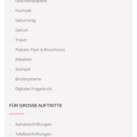
Geschäftspapiere
Hochzeit
Geburtstag
Geburt
Trauer
Plakate, Flyer & Broschüren
Etiketten
Stempel
Bindesysteme
Digitaler Prägedruck
FÜR GROSSE AUFTRITTE
Autobeschriftungen
Tafelbeschriftungen