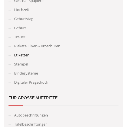
Geschäftspapiere
Hochzeit
Geburtstag
Geburt
Trauer
Plakate, Flyer & Broschüren
Etiketten
Stempel
Bindesysteme
Digitaler Prägedruck
FÜR GROSSE AUFTRITTE
Autobeschriftungen
Tafelbeschriftungen