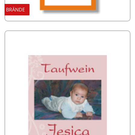
BRÄNDE