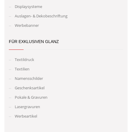
Displaysysteme
Auslagen- & Dekobeschriftung
Werbebanner
FÜR EXKLUSIVEN GLANZ
Textildruck
Textilien
Namensschilder
Geschenksartikel
Pokale & Gravuren
Lasergravuren
Werbeartikel