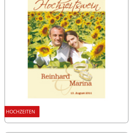
HOCHZEITEN