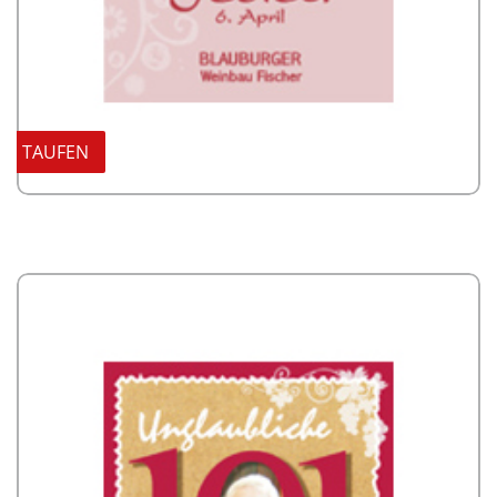
TAUFEN