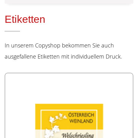
Etiketten
In unserem Copyshop bekommen Sie auch
ausgefallene Etiketten mit individuellem Druck.