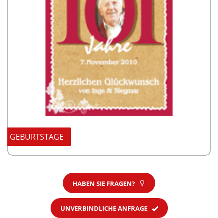
GEBURTSTAGE
HABEN SIE FRAGEN?
UNVERBINDLICHE ANFRAGE