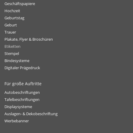
Geschäftspapiere
Hochzeit
Geburtstag
Geburt
Trauer
Plakate, Flyer & Broschüren
Etiketten
Stempel
Bindesysteme
Digitaler Prägedruck
Für große Auftritte
Autobeschriftungen
Tafelbeschriftungen
Displaysysteme
Auslagen- & Dekobeschriftung
Werbebanner