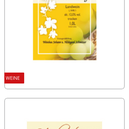
WEINE