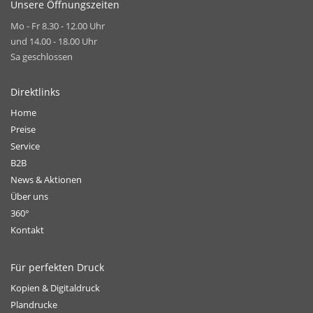
Unsere Öffnungszeiten
Mo - Fr 8.30 - 12.00 Uhr
und 14.00 - 18.00 Uhr
Sa geschlossen
Direktlinks
Home
Preise
Service
B2B
News & Aktionen
Über uns
360°
Kontakt
Für perfekten Druck
Kopien & Digitaldruck
Plandrucke