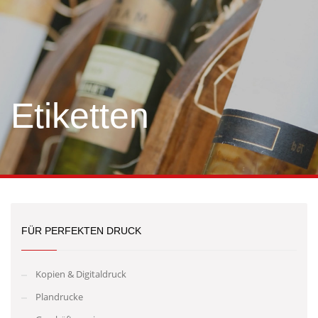
Etiketten
FÜR PERFEKTEN DRUCK
Kopien & Digitaldruck
Plandrucke