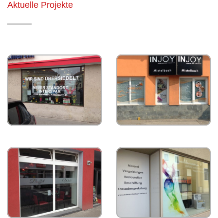
Aktuelle Projekte