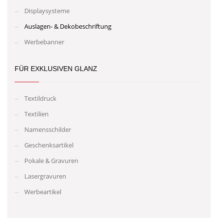
Displaysysteme
Auslagen- & Dekobeschriftung
Werbebanner
FÜR EXKLUSIVEN GLANZ
Textildruck
Textilien
Namensschilder
Geschenksartikel
Pokale & Gravuren
Lasergravuren
Werbeartikel