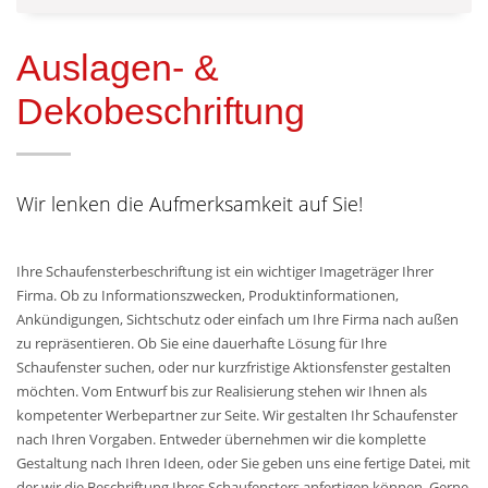
Auslagen- &
Dekobeschriftung
Wir lenken die Aufmerksamkeit auf Sie!
Ihre Schaufensterbeschriftung ist ein wichtiger Imageträger Ihrer
Firma. Ob zu Informationszwecken, Produktinformationen,
Ankündigungen, Sichtschutz oder einfach um Ihre Firma nach außen
zu repräsentieren. Ob Sie eine dauerhafte Lösung für Ihre
Schaufenster suchen, oder nur kurzfristige Aktionsfenster gestalten
möchten. Vom Entwurf bis zur Realisierung stehen wir Ihnen als
kompetenter Werbepartner zur Seite. Wir gestalten Ihr Schaufenster
nach Ihren Vorgaben. Entweder übernehmen wir die komplette
Gestaltung nach Ihren Ideen, oder Sie geben uns eine fertige Datei, mit
der wir die Beschriftung Ihres Schaufensters anfertigen können. Gerne