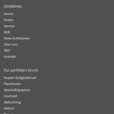
Direktlinks
Home
Preise
Service
B2B
News & Aktionen
Über uns
360°
Kontakt
Für perfekten Druck
Kopien & Digitaldruck
Plandrucke
Geschäftspapiere
Hochzeit
Geburtstag
Geburt