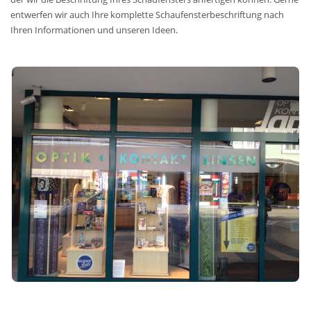
entwerfen wir auch Ihre komplette Schaufensterbeschriftung nach
Ihren Informationen und unseren Ideen.