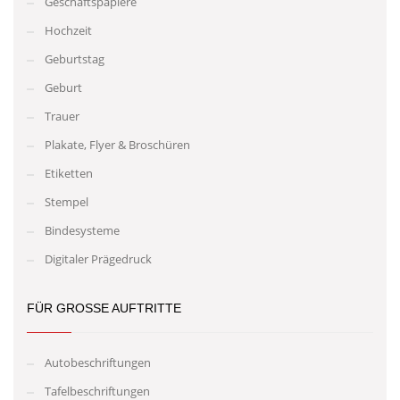
Geschäftspapiere
Hochzeit
Geburtstag
Geburt
Trauer
Plakate, Flyer & Broschüren
Etiketten
Stempel
Bindesysteme
Digitaler Prägedruck
FÜR GROSSE AUFTRITTE
Autobeschriftungen
Tafelbeschriftungen