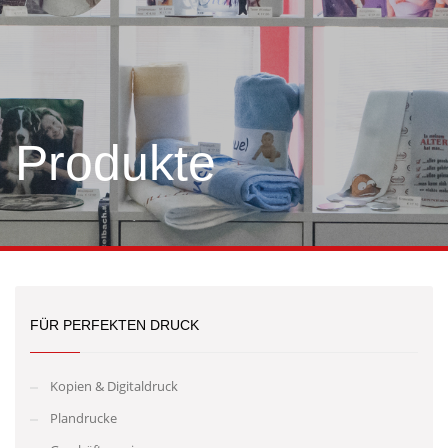
Produkte
FÜR PERFEKTEN DRUCK
Kopien & Digitaldruck
Plandrucke