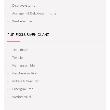
Displaysysteme
Auslagen- & Dekobeschriftung
Werbebanner
FÜR EXKLUSIVEN GLANZ
Textildruck
Textilien
Namensschilder
Geschenksartikel
Pokale & Gravuren
Lasergravuren
Werbeartikel