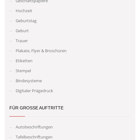
Geschäftspapiere
Hochzeit
Geburtstag
Geburt
Trauer
Plakate, Flyer & Broschüren
Etiketten
Stempel
Bindesysteme
Digitaler Prägedruck
FÜR GROSSE AUFTRITTE
Autobeschriftungen
Tafelbeschriftungen