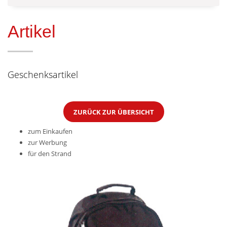
Artikel
Geschenksartikel
ZURÜCK ZUR ÜBERSICHT
zum Einkaufen
zur Werbung
für den Strand