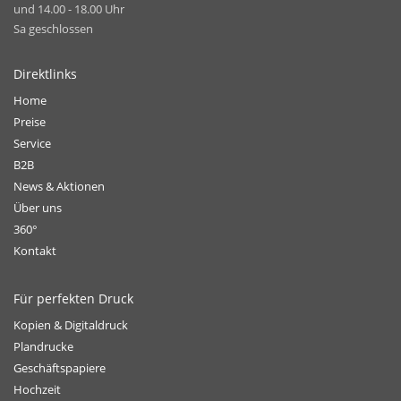
und 14.00 - 18.00 Uhr
Sa geschlossen
Direktlinks
Home
Preise
Service
B2B
News & Aktionen
Über uns
360°
Kontakt
Für perfekten Druck
Kopien & Digitaldruck
Plandrucke
Geschäftspapiere
Hochzeit